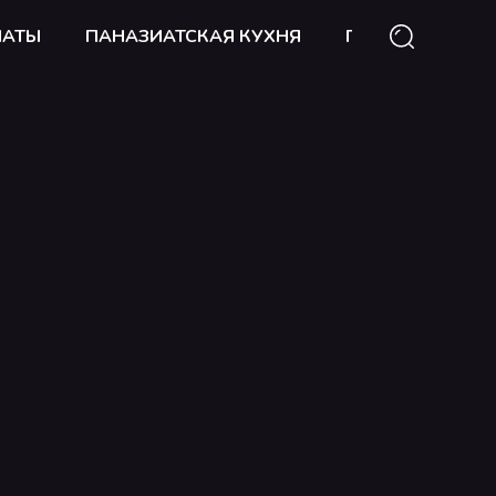
ЛАТЫ
ПАНАЗИАТСКАЯ КУХНЯ
ГОРЯЧИЕ БЛЮД