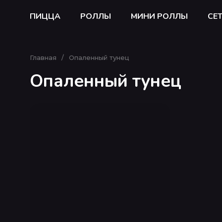
ПИЦЦА
РОЛЛЫ
МИНИ РОЛЛЫ
СЕ
Главная
/
Опаленный тунец
Опаленный тунец