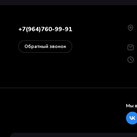
+7(964)760-99-91
Обратный звонок
Мы в