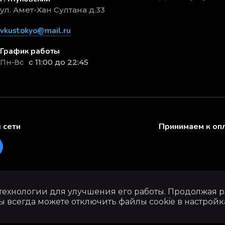
ул. Амет-Хан Султана д.33
vkustokyo@mail.ru
График работы
с 11:00 до 22:45
Пн-Вс
 сети
Принимаем к оп
 технологии для улучшения его работы. Продолжая ра
ы всегда можете отключить файлы cookie в настройк