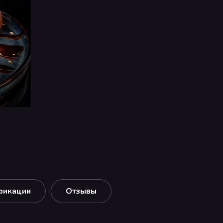
фикации
Отзывы