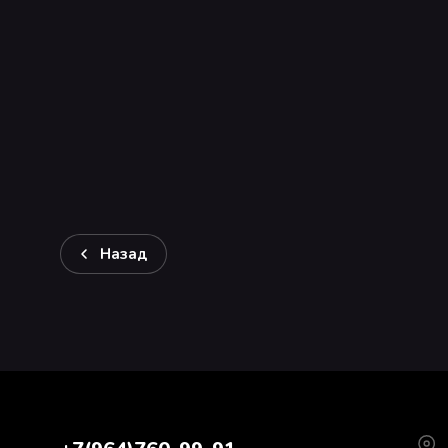
Назад