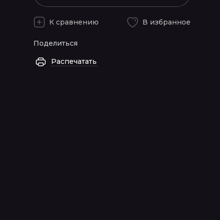
К сравнению
В избранное
Поделиться
Распечатать