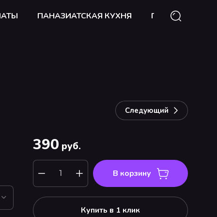
ЛАТЫ
ПАНАЗИАТСКАЯ КУХНЯ
ГОРЯЧИЕ БЛЮД
Следующий
390
руб.
В корзину
Купить в 1 клик