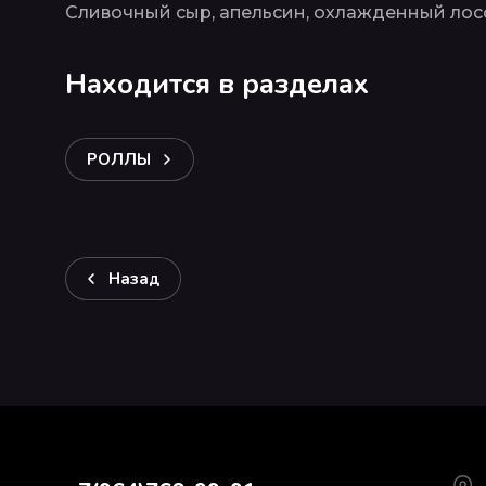
Сливочный сыр, апельсин, охлажденный лосос
Находится в разделах
РОЛЛЫ
Назад