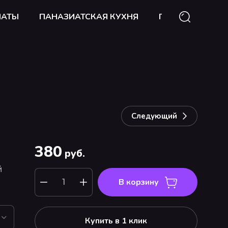
ЛАТЫ
ПАНАЗИАТСКАЯ КУХНЯ
ГОРЯЧИЕ БЛЮД
Следующий
380
руб.
й
В корзину
Купить в 1 клик