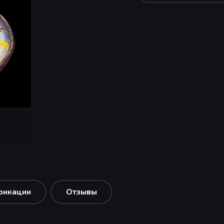
фикации
Отзывы