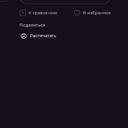
К сравнению
В избранное
Поделиться
Распечатать