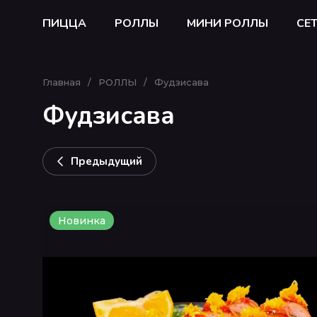
ПИЦЦА
РОЛЛЫ
МИНИ РОЛЛЫ
СЕ
Главная
/
РОЛЛЫ
/
Фудзисава
Фудзисава
Предыдущий
Новинка