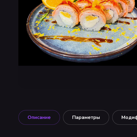
Описание
Параметры
Моди