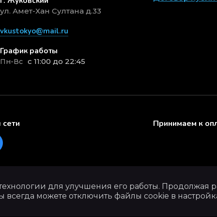
г. Жуковский
ул. Амет-Хан Султана д.33
vkustokyo@mail.ru
График работы
с 11:00 до 22:45
Пн-Вс
 сети
Принимаем к оп
 технологии для улучшения его работы. Продолжая ра
ы всегда можете отключить файлы cookie в настройк